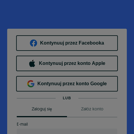
Kontynuuj przez Facebooka
Kontynuuj przez konto Apple
Kontynuuj przez konto Google
LUB
Zaloguj się
Załóż konto
E-mail