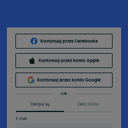
Kontynuuj przez Facebooka
Kontynuuj przez konto Apple
Kontynuuj przez konto Google
LUB
Zaloguj się
Załóż konto
E-mail