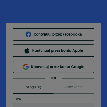
Kontynuuj przez Facebooka
Kontynuuj przez konto Apple
Kontynuuj przez konto Google
LUB
Zaloguj się
Załóż konto
E-mail