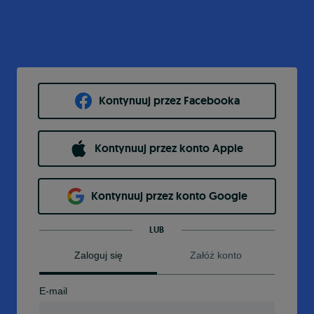
Kontynuuj przez Facebooka
Kontynuuj przez konto Apple
Kontynuuj przez konto Google
LUB
Zaloguj się
Załóż konto
E-mail