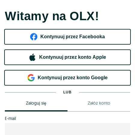
Witamy na OLX!
Kontynuuj przez Facebooka
Kontynuuj przez konto Apple
Kontynuuj przez konto Google
LUB
Zaloguj się
Załóż konto
E-mail