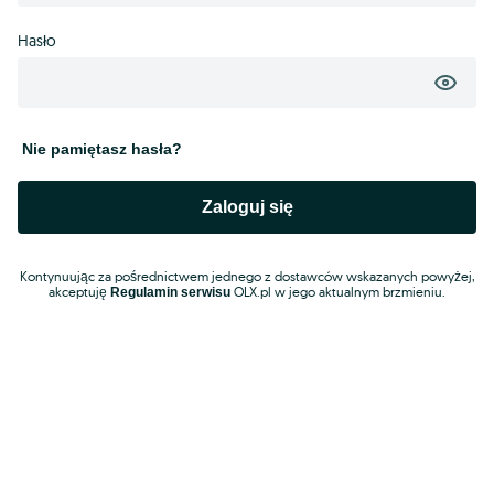
Hasło
Nie pamiętasz hasła?
Zaloguj się
Kontynuując za pośrednictwem jednego z dostawców wskazanych powyżej,
akceptuję
OLX.pl w jego aktualnym brzmieniu.
Regulamin serwisu