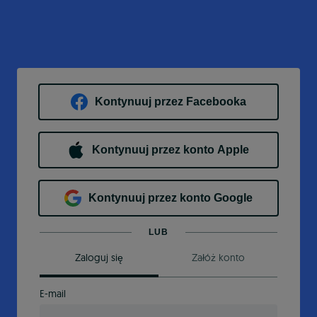
Kontynuuj przez Facebooka
Kontynuuj przez konto Apple
Kontynuuj przez konto Google
LUB
Zaloguj się
Załóż konto
E-mail