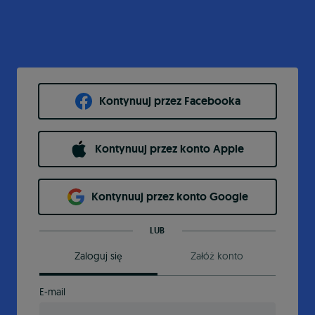
Kontynuuj przez Facebooka
Kontynuuj przez konto Apple
Kontynuuj przez konto Google
LUB
Zaloguj się
Załóż konto
E-mail