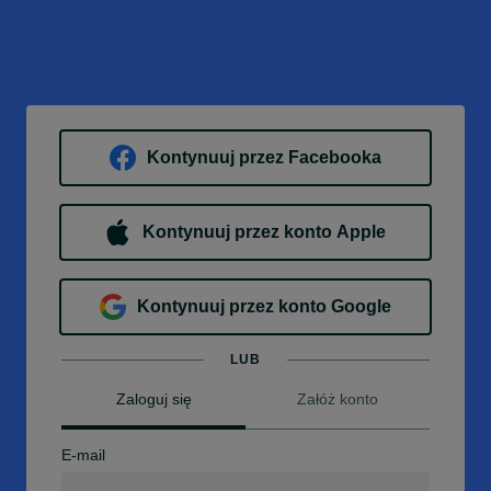
Kontynuuj przez Facebooka
Kontynuuj przez konto Apple
Kontynuuj przez konto Google
LUB
Zaloguj się
Załóż konto
E-mail