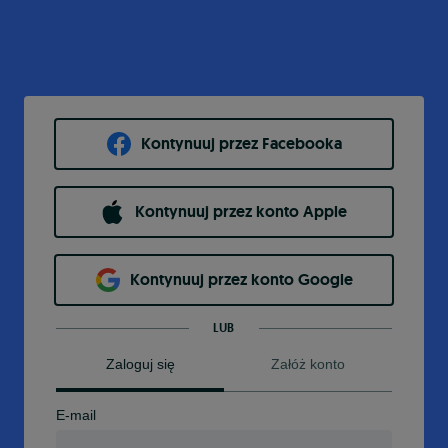
Kontynuuj przez Facebooka
Kontynuuj przez konto Apple
Kontynuuj przez konto Google
LUB
Zaloguj się
Załóż konto
E-mail