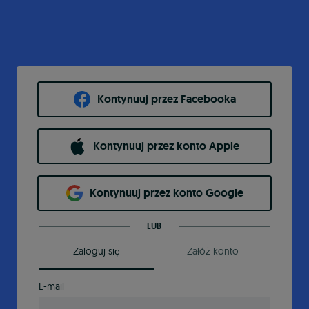
Kontynuuj przez Facebooka
Kontynuuj przez konto Apple
Kontynuuj przez konto Google
LUB
Zaloguj się
Załóż konto
E-mail