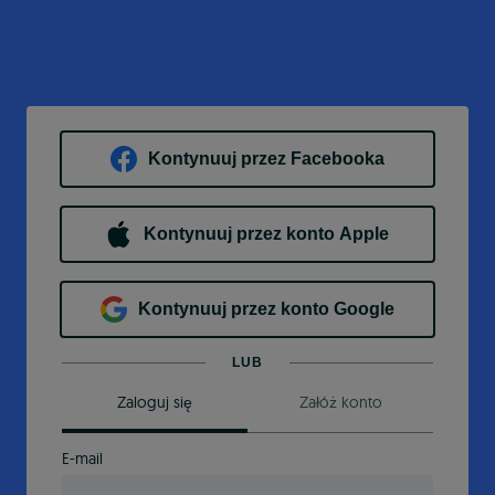
Kontynuuj przez Facebooka
Kontynuuj przez konto Apple
Kontynuuj przez konto Google
LUB
Zaloguj się
Załóż konto
E-mail