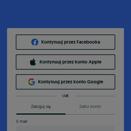
Kontynuuj przez Facebooka
Kontynuuj przez konto Apple
Kontynuuj przez konto Google
LUB
Zaloguj się
Załóż konto
E-mail