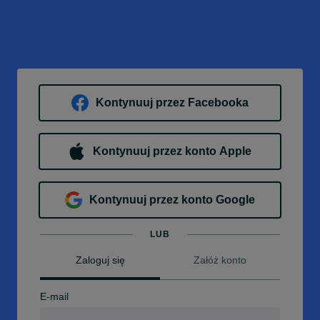
Kontynuuj przez Facebooka
Kontynuuj przez konto Apple
Kontynuuj przez konto Google
LUB
Zaloguj się
Załóż konto
E-mail