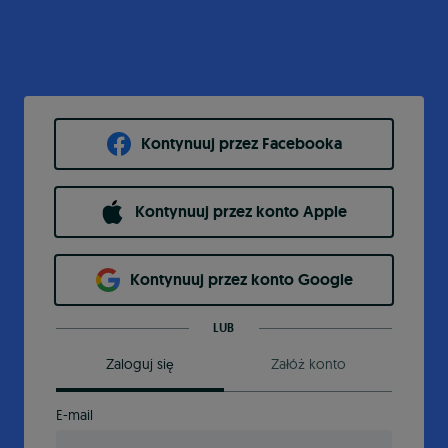
Kontynuuj przez Facebooka
Kontynuuj przez konto Apple
Kontynuuj przez konto Google
LUB
Zaloguj się
Załóż konto
E-mail