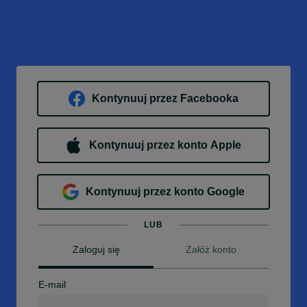
Kontynuuj przez Facebooka
Kontynuuj przez konto Apple
Kontynuuj przez konto Google
LUB
Zaloguj się
Załóż konto
E-mail