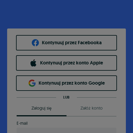
Kontynuuj przez Facebooka
Kontynuuj przez konto Apple
Kontynuuj przez konto Google
LUB
Zaloguj się
Załóż konto
E-mail