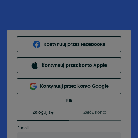
Kontynuuj przez Facebooka
Kontynuuj przez konto Apple
Kontynuuj przez konto Google
LUB
Zaloguj się
Załóż konto
E-mail