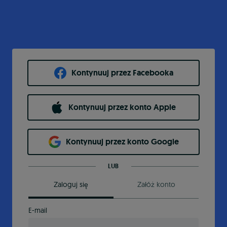
Kontynuuj przez Facebooka
Kontynuuj przez konto Apple
Kontynuuj przez konto Google
LUB
Zaloguj się
Załóż konto
E-mail