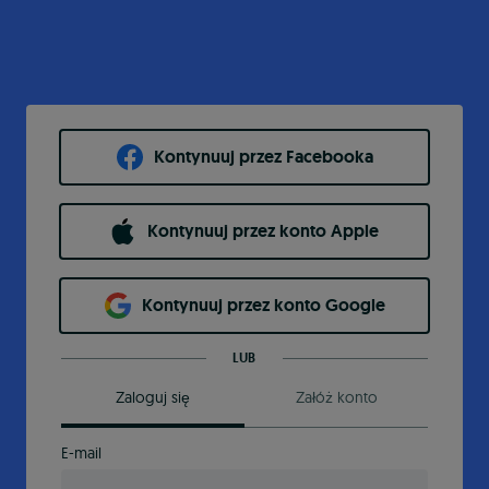
Kontynuuj przez Facebooka
Kontynuuj przez konto Apple
Kontynuuj przez konto Google
LUB
Zaloguj się
Załóż konto
E-mail