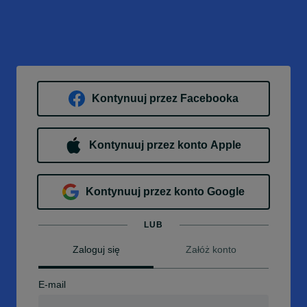
Kontynuuj przez Facebooka
Kontynuuj przez konto Apple
Kontynuuj przez konto Google
LUB
Zaloguj się
Załóż konto
E-mail