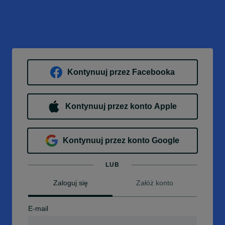
Kontynuuj przez Facebooka
Kontynuuj przez konto Apple
Kontynuuj przez konto Google
LUB
Zaloguj się
Załóż konto
E-mail