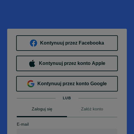
Kontynuuj przez Facebooka
Kontynuuj przez konto Apple
Kontynuuj przez konto Google
LUB
Zaloguj się
Załóż konto
E-mail