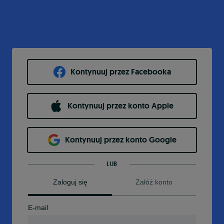
Kontynuuj przez Facebooka
Kontynuuj przez konto Apple
Kontynuuj przez konto Google
LUB
Zaloguj się
Załóż konto
E-mail