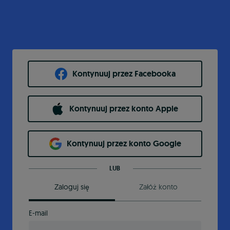
Kontynuuj przez Facebooka
Kontynuuj przez konto Apple
Kontynuuj przez konto Google
LUB
Zaloguj się
Załóż konto
E-mail