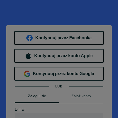
Kontynuuj przez Facebooka
Kontynuuj przez konto Apple
Kontynuuj przez konto Google
LUB
Zaloguj się
Załóż konto
E-mail