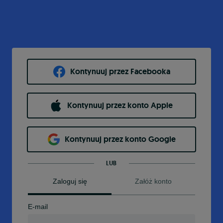
Kontynuuj przez Facebooka
Kontynuuj przez konto Apple
Kontynuuj przez konto Google
LUB
Zaloguj się
Załóż konto
E-mail