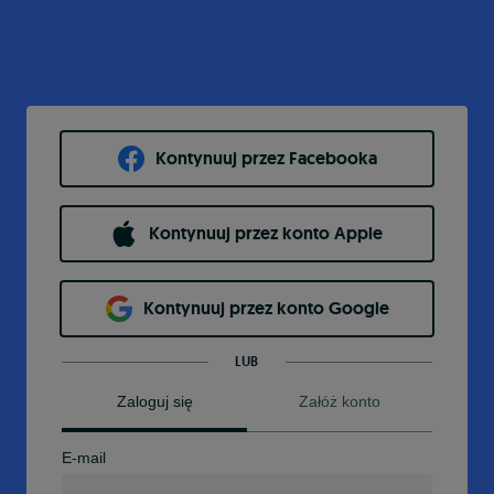
Kontynuuj przez Facebooka
Kontynuuj przez konto Apple
Kontynuuj przez konto Google
LUB
Zaloguj się
Załóż konto
E-mail