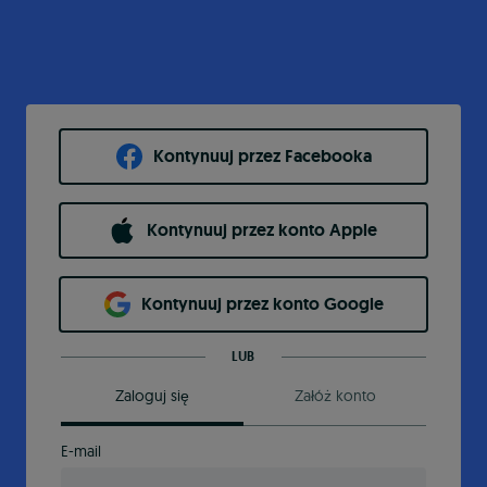
Kontynuuj przez Facebooka
Kontynuuj przez konto Apple
Kontynuuj przez konto Google
LUB
Zaloguj się
Załóż konto
E-mail