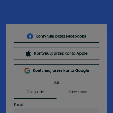
Kontynuuj przez Facebooka
Kontynuuj przez konto Apple
Kontynuuj przez konto Google
LUB
Zaloguj się
Załóż konto
E-mail