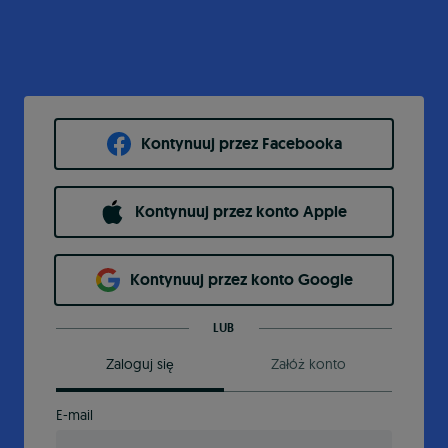
Kontynuuj przez Facebooka
Kontynuuj przez konto Apple
Kontynuuj przez konto Google
LUB
Zaloguj się
Załóż konto
E-mail