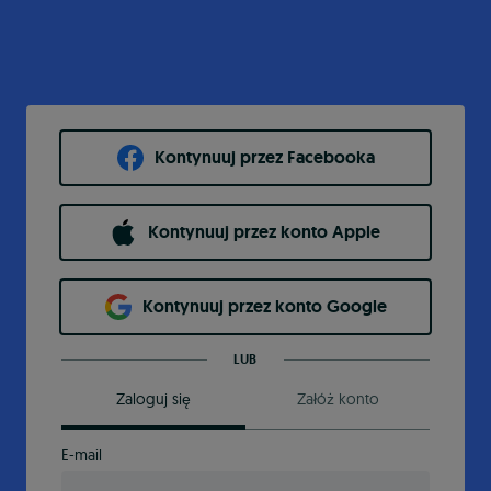
Kontynuuj przez Facebooka
Kontynuuj przez konto Apple
Kontynuuj przez konto Google
LUB
Zaloguj się
Załóż konto
E-mail