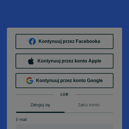
Kontynuuj przez Facebooka
Kontynuuj przez konto Apple
Kontynuuj przez konto Google
LUB
Zaloguj się
Załóż konto
E-mail