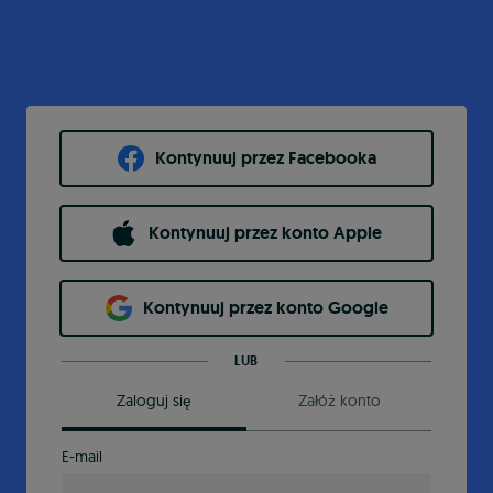
Kontynuuj przez Facebooka
Kontynuuj przez konto Apple
Kontynuuj przez konto Google
LUB
Zaloguj się
Załóż konto
E-mail