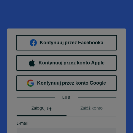
Kontynuuj przez Facebooka
Kontynuuj przez konto Apple
Kontynuuj przez konto Google
LUB
Zaloguj się
Załóż konto
E-mail