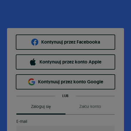
Kontynuuj przez Facebooka
Kontynuuj przez konto Apple
Kontynuuj przez konto Google
LUB
Zaloguj się
Załóż konto
E-mail