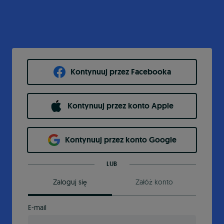
Kontynuuj przez Facebooka
Kontynuuj przez konto Apple
Kontynuuj przez konto Google
LUB
Zaloguj się
Załóż konto
E-mail