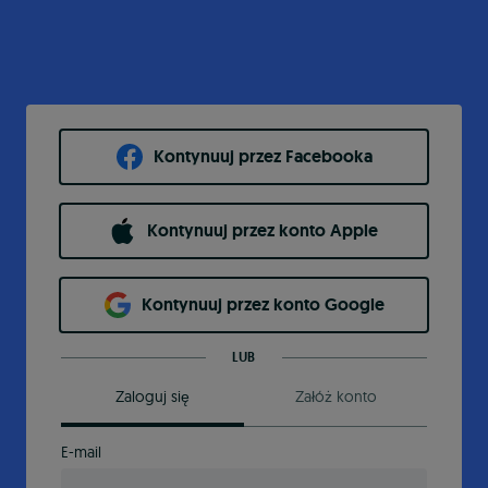
Kontynuuj przez Facebooka
Kontynuuj przez konto Apple
Kontynuuj przez konto Google
LUB
Zaloguj się
Załóż konto
E-mail