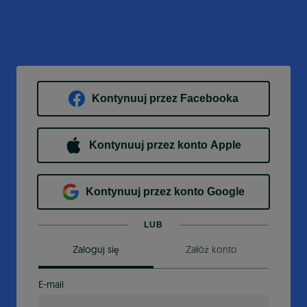
Kontynuuj przez Facebooka
Kontynuuj przez konto Apple
Kontynuuj przez konto Google
LUB
Zaloguj się
Załóż konto
E-mail