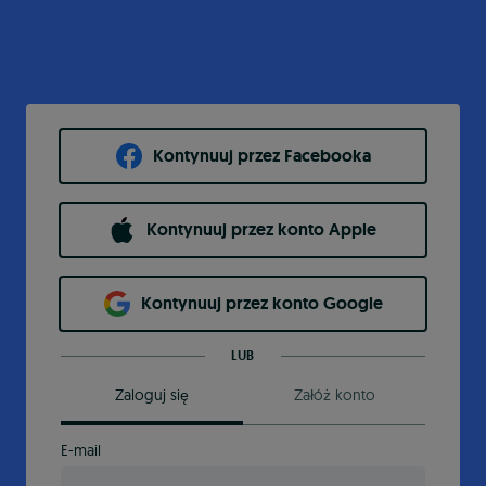
Kontynuuj przez Facebooka
Kontynuuj przez konto Apple
Kontynuuj przez konto Google
LUB
Zaloguj się
Załóż konto
E-mail