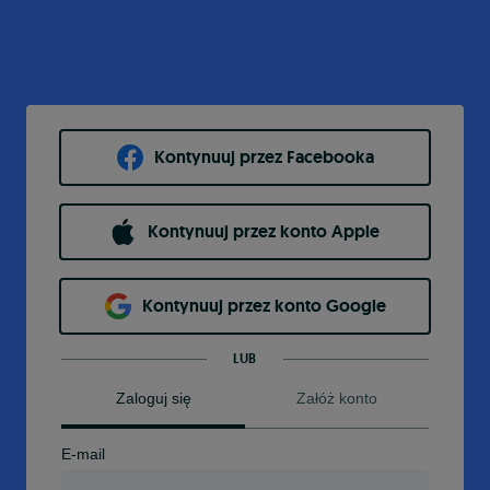
Kontynuuj przez Facebooka
Kontynuuj przez konto Apple
Kontynuuj przez konto Google
LUB
Zaloguj się
Załóż konto
E-mail