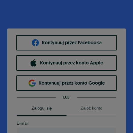
Kontynuuj przez Facebooka
Kontynuuj przez konto Apple
Kontynuuj przez konto Google
LUB
Zaloguj się
Załóż konto
E-mail