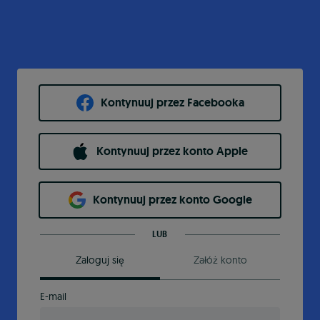
Kontynuuj przez Facebooka
Kontynuuj przez konto Apple
Kontynuuj przez konto Google
LUB
Zaloguj się
Załóż konto
E-mail