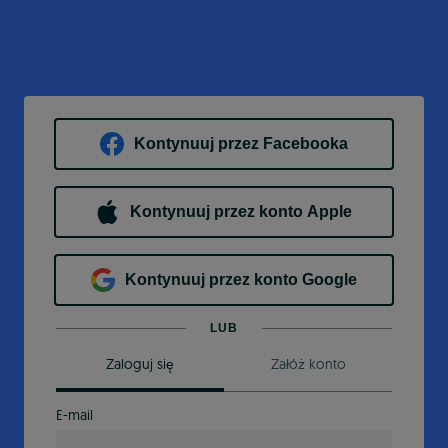
Kontynuuj przez Facebooka
Kontynuuj przez konto Apple
Kontynuuj przez konto Google
LUB
Zaloguj się
Załóż konto
E-mail