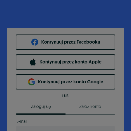
Kontynuuj przez Facebooka
Kontynuuj przez konto Apple
Kontynuuj przez konto Google
LUB
Zaloguj się
Załóż konto
E-mail