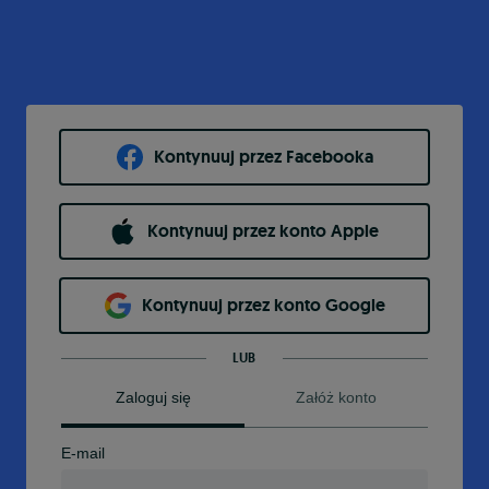
Kontynuuj przez Facebooka
Kontynuuj przez konto Apple
Kontynuuj przez konto Google
LUB
Zaloguj się
Załóż konto
E-mail