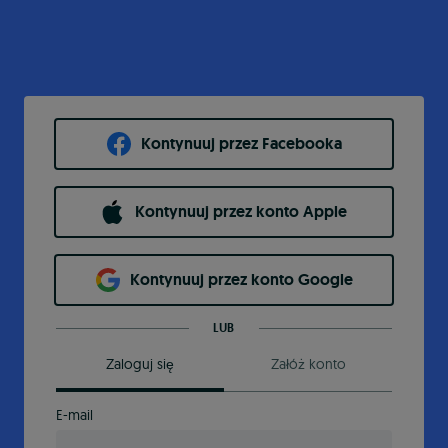
Kontynuuj przez Facebooka
Kontynuuj przez konto Apple
Kontynuuj przez konto Google
LUB
Zaloguj się
Załóż konto
E-mail