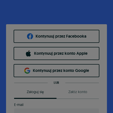
Kontynuuj przez Facebooka
Kontynuuj przez konto Apple
Kontynuuj przez konto Google
LUB
Zaloguj się
Załóż konto
E-mail