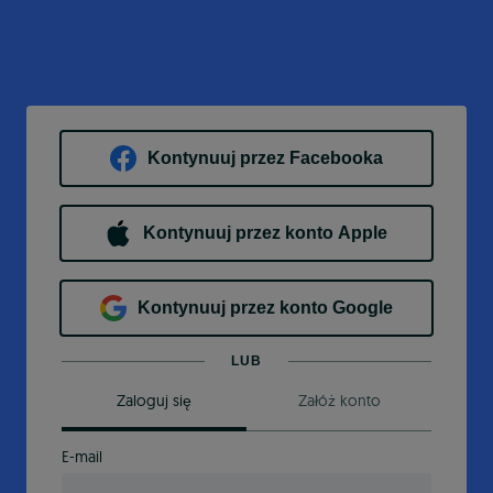
Kontynuuj przez Facebooka
Kontynuuj przez konto Apple
Kontynuuj przez konto Google
LUB
Zaloguj się
Załóż konto
E-mail