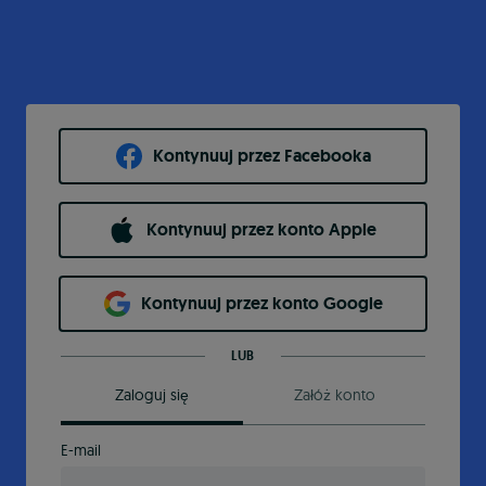
Kontynuuj przez Facebooka
Kontynuuj przez konto Apple
Kontynuuj przez konto Google
LUB
Zaloguj się
Załóż konto
E-mail