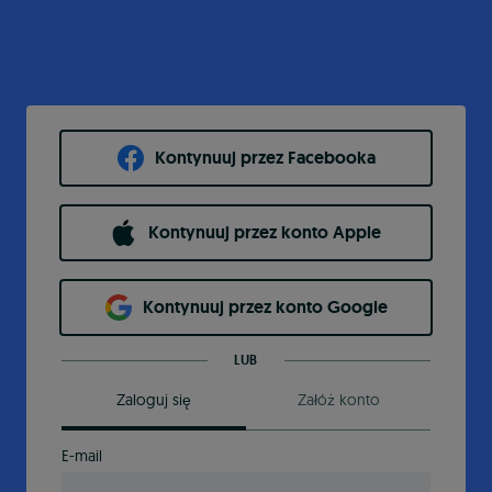
Kontynuuj przez Facebooka
Kontynuuj przez konto Apple
Kontynuuj przez konto Google
LUB
Zaloguj się
Załóż konto
E-mail